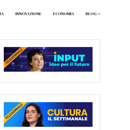
RA
INNOVAZIONE
ECONOMIA
BLOG