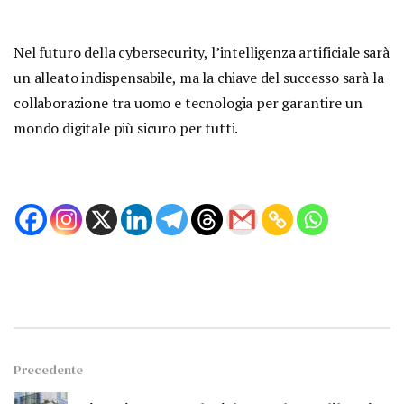
Nel futuro della cybersecurity, l’intelligenza artificiale sarà
un alleato indispensabile, ma la chiave del successo sarà la
collaborazione tra uomo e tecnologia per garantire un
mondo digitale più sicuro per tutti.
Precedente