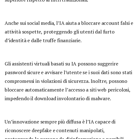
Anche sui social media, l’IA aiuta a bloccare account falsi e
attività sospette, proteggendo gli utenti dal furto
d’identità e dalle truffe finanziarie.
Gli assistenti virtuali basati su IA possono suggerire
password sicure e avvisare l’utente se i suoi dati sono stati
compromessi in violazioni di sicurezza. Inoltre, possono
bloccare automaticamente l’accesso a siti web pericolosi,
impedendo il download involontario di malware.
Un’innovazione sempre più diffusa è l’IA capace di
riconoscere deepfake e contenuti manipolati,