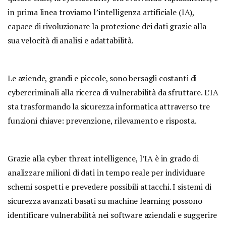
in prima linea troviamo l’intelligenza artificiale (IA),
capace di rivoluzionare la protezione dei dati grazie alla
sua velocità di analisi e adattabilità.
Le aziende, grandi e piccole, sono bersagli costanti di
cybercriminali alla ricerca di vulnerabilità da sfruttare. L’IA
sta trasformando la sicurezza informatica attraverso tre
funzioni chiave: prevenzione, rilevamento e risposta.
Grazie alla cyber threat intelligence, l’IA è in grado di
analizzare milioni di dati in tempo reale per individuare
schemi sospetti e prevedere possibili attacchi. I sistemi di
sicurezza avanzati basati su machine learning possono
identificare vulnerabilità nei software aziendali e suggerire