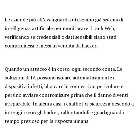
Le aziende più all’avanguardia utilizzano già sistemi di
intelligenza artificiale per monitorare il Dark Web,
verificando se credenziali o dati sensibili siano stati
compromessi e messi in vendita da hacker.
Quando un attacco è in corso, ogni secondo conta. Le
soluzioni di IA possono isolare automaticamente i
dispositivi infetti, bloccare le connessioni pericolose e
persino avviare contromisure prima che il danno diventi
irreparabile. In alcuni casi, i chatbot di sicurezza riescono a
interagire con gli hacker, rallentandoli e guadagnando
tempo prezioso per la risposta umana.