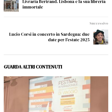
Livraria Bertrand. Lisbona e la sua libreria
immortale
Successivo
Lucio Corsi in concerto in Sardegna: due
date per l’estate 2025
GUARDA ALTRI CONTENUTI