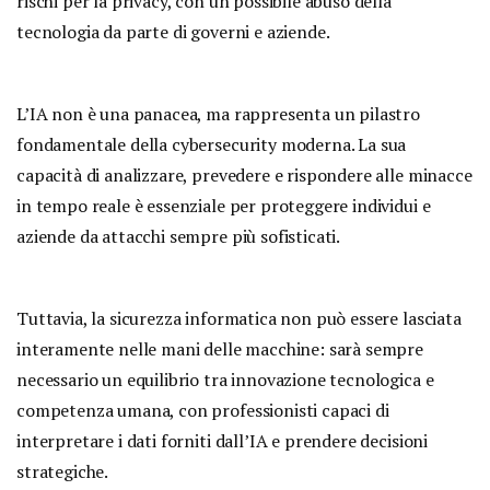
rischi per la privacy, con un possibile abuso della
tecnologia da parte di governi e aziende.
L’IA non è una panacea, ma rappresenta un pilastro
fondamentale della cybersecurity moderna. La sua
capacità di analizzare, prevedere e rispondere alle minacce
in tempo reale è essenziale per proteggere individui e
aziende da attacchi sempre più sofisticati.
Tuttavia, la sicurezza informatica non può essere lasciata
interamente nelle mani delle macchine: sarà sempre
necessario un equilibrio tra innovazione tecnologica e
competenza umana, con professionisti capaci di
interpretare i dati forniti dall’IA e prendere decisioni
strategiche.