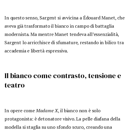
In questo senso, Sargent si avvicina a Édouard Manet, che
aveva già trasformato il bianco in campo di battaglia
modernista. Ma mentre Manet tendeva all’essenzialità,
Sargent lo arricchisce di sfumature, restando in bilico tra
accademia e libertà espressiva.
Il bianco come contrasto, tensione e
teatro
In opere come
Madame X
, il bianco non è solo
protagonista: è detonatore visivo. La pelle diafana della
modella si staglia su uno sfondo scuro, creando una