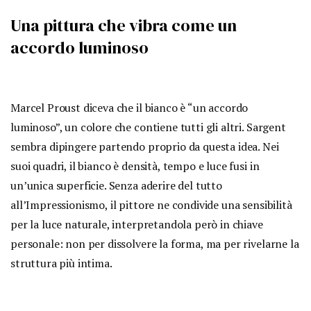
Una pittura che vibra come un
accordo luminoso
Marcel Proust diceva che il bianco è “un accordo
luminoso”, un colore che contiene tutti gli altri. Sargent
sembra dipingere partendo proprio da questa idea. Nei
suoi quadri, il bianco è densità, tempo e luce fusi in
un’unica superficie. Senza aderire del tutto
all’Impressionismo, il pittore ne condivide una sensibilità
per la luce naturale, interpretandola però in chiave
personale: non per dissolvere la forma, ma per rivelarne la
struttura più intima.