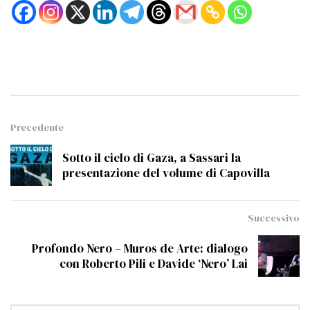
Precedente
Sotto il cielo di Gaza, a Sassari la
presentazione del volume di Capovilla
Successivo
Profondo Nero – Muros de Arte: dialogo
con Roberto Pili e Davide ‘Nero’ Lai