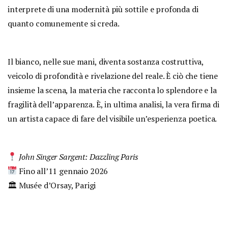
interprete di una modernità più sottile e profonda di
quanto comunemente si creda.
Il bianco, nelle sue mani, diventa sostanza costruttiva,
veicolo di profondità e rivelazione del reale. È ciò che tiene
insieme la scena, la materia che racconta lo splendore e la
fragilità dell’apparenza. È, in ultima analisi, la vera firma di
un artista capace di fare del visibile un’esperienza poetica.
John Singer Sargent: Dazzling Paris
Fino all’11 gennaio 2026
🏛 Musée d’Orsay, Parigi