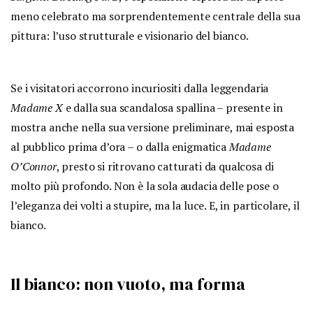
meno celebrato ma sorprendentemente centrale della sua
pittura: l’uso strutturale e visionario del bianco.
Se i visitatori accorrono incuriositi dalla leggendaria
Madame X
e dalla sua scandalosa spallina – presente in
mostra anche nella sua versione preliminare, mai esposta
al pubblico prima d’ora – o dalla enigmatica
Madame
O’Connor
, presto si ritrovano catturati da qualcosa di
molto più profondo. Non è la sola audacia delle pose o
l’eleganza dei volti a stupire, ma la luce. E, in particolare, il
bianco.
Il bianco: non vuoto, ma forma