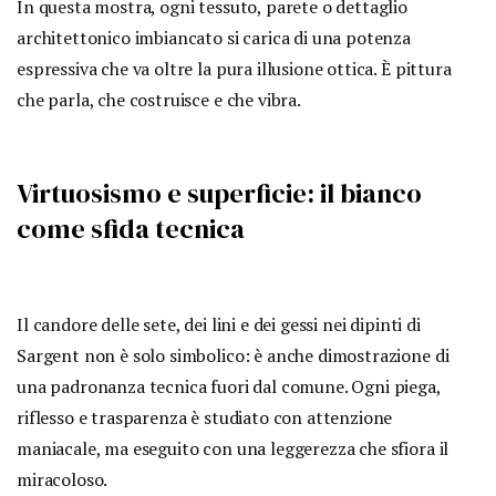
In questa mostra, ogni tessuto, parete o dettaglio
architettonico imbiancato si carica di una potenza
espressiva che va oltre la pura illusione ottica. È pittura
che parla, che costruisce e che vibra.
Virtuosismo e superficie: il bianco
come sfida tecnica
Il candore delle sete, dei lini e dei gessi nei dipinti di
Sargent non è solo simbolico: è anche dimostrazione di
una padronanza tecnica fuori dal comune. Ogni piega,
riflesso e trasparenza è studiato con attenzione
maniacale, ma eseguito con una leggerezza che sfiora il
miracoloso.