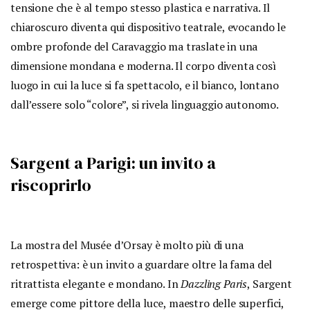
tensione che è al tempo stesso plastica e narrativa. Il
chiaroscuro diventa qui dispositivo teatrale, evocando le
ombre profonde del Caravaggio ma traslate in una
dimensione mondana e moderna. Il corpo diventa così
luogo in cui la luce si fa spettacolo, e il bianco, lontano
dall’essere solo “colore”, si rivela linguaggio autonomo.
Sargent a Parigi: un invito a
riscoprirlo
La mostra del Musée d’Orsay è molto più di una
retrospettiva: è un invito a guardare oltre la fama del
ritrattista elegante e mondano. In
Dazzling Paris
, Sargent
emerge come pittore della luce, maestro delle superfici,