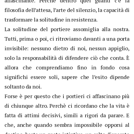
affascinante. Perché dentro quei guanti c’è la
filosofia dell’attesa, l’arte del silenzio, la capacità di
trasformare la solitudine in resistenza.
La solitudine del portiere assomiglia alla nostra.
Tutti, prima o poi, ci ritroviamo davanti a una porta
invisibile: nessuno dietro di noi, nessun appiglio,
solo la responsabilità di difendere ciò che conta. È
allora che comprendiamo fino in fondo cosa
significhi essere soli, sapere che l’esito dipende
soltanto da noi.
Forse è per questo che i portieri ci affascinano più
di chiunque altro. Perchè ci ricordano che la vita è
fatta di attimi decisivi, simili a rigori da parare. E
che, anche quando sembra impossibile opporsi al