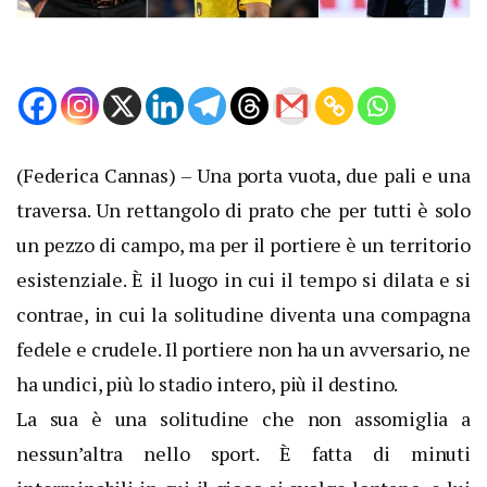
(Federica Cannas) – Una porta vuota, due pali e una
traversa. Un rettangolo di prato che per tutti è solo
un pezzo di campo, ma per il portiere è un territorio
esistenziale. È il luogo in cui il tempo si dilata e si
contrae, in cui la solitudine diventa una compagna
fedele e crudele. Il portiere non ha un avversario, ne
ha undici, più lo stadio intero, più il destino.
La sua è una solitudine che non assomiglia a
nessun’altra nello sport. È fatta di minuti