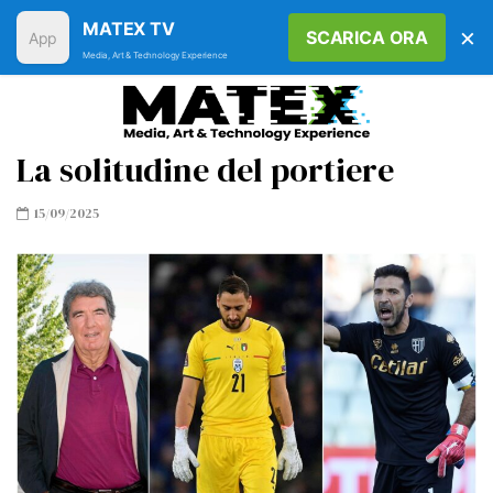
MATEX TV
×
SCARICA ORA
Media, Art & Technology Experience
La solitudine del portiere
15/09/2025