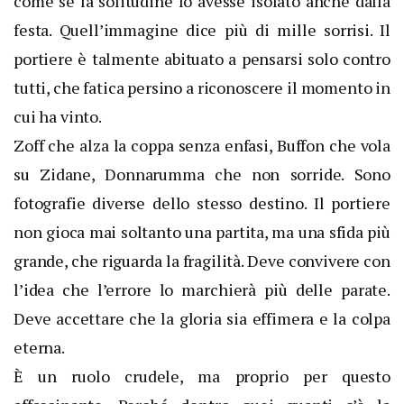
come se la solitudine lo avesse isolato anche dalla
festa. Quell’immagine dice più di mille sorrisi. Il
portiere è talmente abituato a pensarsi solo contro
tutti, che fatica persino a riconoscere il momento in
cui ha vinto.
Zoff che alza la coppa senza enfasi, Buffon che vola
su Zidane, Donnarumma che non sorride. Sono
fotografie diverse dello stesso destino. Il portiere
non gioca mai soltanto una partita, ma una sfida più
grande, che riguarda la fragilità. Deve convivere con
l’idea che l’errore lo marchierà più delle parate.
Deve accettare che la gloria sia effimera e la colpa
eterna.
È un ruolo crudele, ma proprio per questo